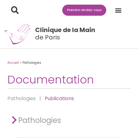
Prendre rendez-vous
Clinique de la Main
de Paris
Accueil
>
Pathologies
Documentation
Pathologies |
Publications
Pathologies