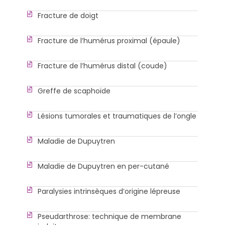
Fracture de doigt
Fracture de l’humérus proximal (épaule)
Fracture de l’humérus distal (coude)
Greffe de scaphoïde
Lésions tumorales et traumatiques de l’ongle
Maladie de Dupuytren
Maladie de Dupuytren en per-cutané
Paralysies intrinsèques d’origine lépreuse
Pseudarthrose: technique de membrane