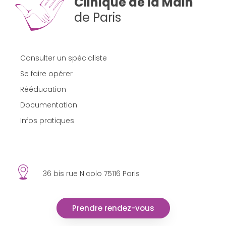
Clinique de la Main
de Paris
Consulter un spécialiste
Se faire opérer
Rééducation
Documentation
Infos pratiques
36 bis rue Nicolo 75116 Paris
Prendre rendez-vous