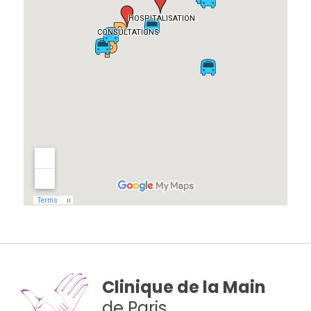
Clinique de la Main
de Paris