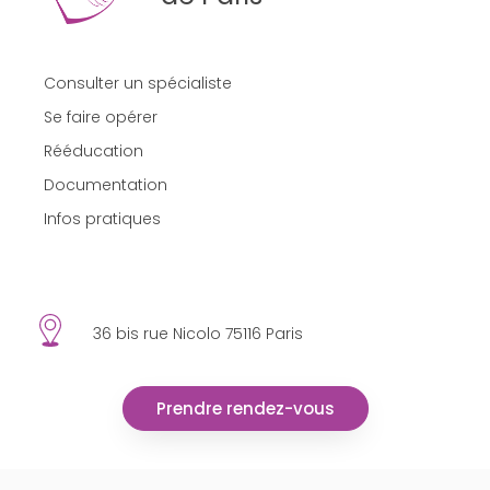
Consulter un spécialiste
Se faire opérer
Rééducation
Documentation
Infos pratiques
36 bis rue Nicolo 75116 Paris
Prendre rendez-vous