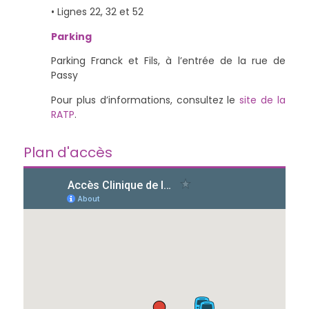
• Lignes 22, 32 et 52
Parking
Parking Franck et Fils, à l’entrée de la rue de
Passy
Pour plus d’informations, consultez le
site de la
RATP
.
Plan d'accès