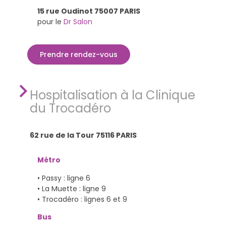
15 rue Oudinot 75007 PARIS
pour le
Dr Salon
Prendre rendez-vous
Hospitalisation à la Clinique
du Trocadéro
62 rue de la Tour 75116 PARIS
Métro
• Passy : ligne 6
• La Muette : ligne 9
• Trocadéro : lignes 6 et 9
Bus